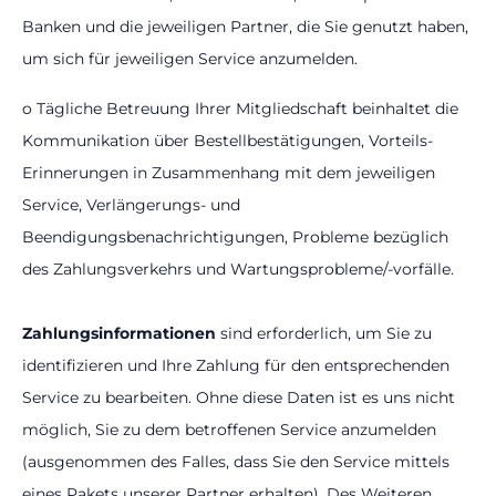
Banken und die jeweiligen Partner, die Sie genutzt haben,
um sich für jeweiligen Service anzumelden.
o Tägliche Betreuung Ihrer Mitgliedschaft beinhaltet die
Kommunikation über Bestellbestätigungen, Vorteils-
Erinnerungen in Zusammenhang mit dem jeweiligen
Service, Verlängerungs- und
Beendigungsbenachrichtigungen, Probleme bezüglich
des Zahlungsverkehrs und Wartungsprobleme/-vorfälle.
Zahlungsinformationen
sind erforderlich, um Sie zu
identifizieren und Ihre Zahlung für den entsprechenden
Service zu bearbeiten. Ohne diese Daten ist es uns nicht
möglich, Sie zu dem betroffenen Service anzumelden
(ausgenommen des Falles, dass Sie den Service mittels
eines Pakets unserer Partner erhalten). Des Weiteren