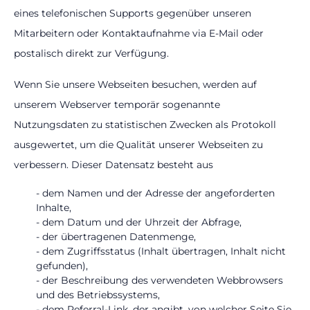
eines telefonischen Supports gegenüber unseren
Mitarbeitern oder Kontaktaufnahme via E-Mail oder
postalisch direkt zur Verfügung.
Wenn Sie unsere Webseiten besuchen, werden auf
unserem Webserver temporär sogenannte
Nutzungsdaten zu statistischen Zwecken als Protokoll
ausgewertet, um die Qualität unserer Webseiten zu
verbessern. Dieser Datensatz besteht aus
- dem Namen und der Adresse der angeforderten
Inhalte,
- dem Datum und der Uhrzeit der Abfrage,
- der übertragenen Datenmenge,
- dem Zugriffsstatus (Inhalt übertragen, Inhalt nicht
gefunden),
- der Beschreibung des verwendeten Webbrowsers
und des Betriebssystems,
- dem Referral-Link, der angibt, von welcher Seite Sie