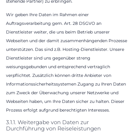
stehende Partner) zu erbringen.
Wir geben Ihre Daten im Rahmen einer
Auftragsverarbeitung gem. Art. 28 DSGVO an
Dienstleister weiter, die uns beim Betrieb unserer
Webseiten und der damit zusammenhängenden Prozesse
unterstützen. Das sind z.B. Hosting-Dienstleister. Unsere
Dienstleister sind uns gegenüber streng
weisungsgebunden und entsprechend vertraglich
verpflichtet. Zusätzlich können dritte Anbieter von
Informationssicherheitssystemen Zugang zu Ihren Daten
zum Zweck der Überwachung unserer Netzwerke und
Webseiten haben, um Ihre Daten sicher zu halten. Dieser
Prozess erfolgt aufgrund berechtigten Interesses.
3.1.1. Weitergabe von Daten zur
Durchführung von Reiseleistungen