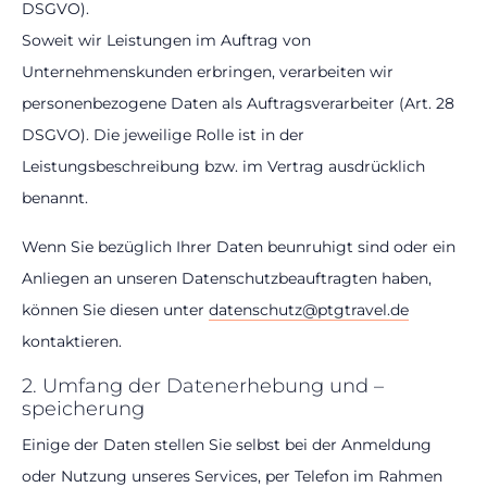
DSGVO).
Soweit wir Leistungen im Auftrag von
Unternehmenskunden erbringen, verarbeiten wir
personenbezogene Daten als Auftragsverarbeiter (Art. 28
DSGVO). Die jeweilige Rolle ist in der
Leistungsbeschreibung bzw. im Vertrag ausdrücklich
benannt.
Wenn Sie bezüglich Ihrer Daten beunruhigt sind oder ein
Anliegen an unseren Datenschutzbeauftragten haben,
können Sie diesen unter
datenschutz@ptgtravel.de
kontaktieren.
2. Umfang der Datenerhebung und –
speicherung
Einige der Daten stellen Sie selbst bei der Anmeldung
oder Nutzung unseres Services, per Telefon im Rahmen