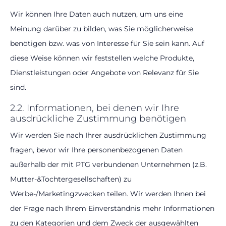
Wir können Ihre Daten auch nutzen, um uns eine
Meinung darüber zu bilden, was Sie möglicherweise
benötigen bzw. was von Interesse für Sie sein kann. Auf
diese Weise können wir feststellen welche Produkte,
Dienstleistungen oder Angebote von Relevanz für Sie
sind.
2.2. Informationen, bei denen wir Ihre
ausdrückliche Zustimmung benötigen
Wir werden Sie nach Ihrer ausdrücklichen Zustimmung
fragen, bevor wir Ihre personenbezogenen Daten
außerhalb der mit PTG verbundenen Unternehmen (z.B.
Mutter-&Tochtergesellschaften) zu
Werbe-/Marketingzwecken teilen. Wir werden Ihnen bei
der Frage nach Ihrem Einverständnis mehr Informationen
zu den Kategorien und dem Zweck der ausgewählten