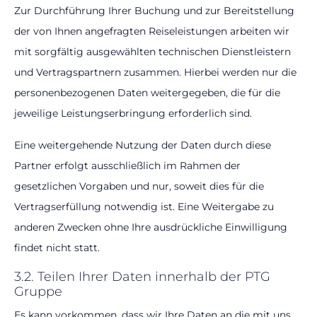
Zur Durchführung Ihrer Buchung und zur Bereitstellung
der von Ihnen angefragten Reiseleistungen arbeiten wir
mit sorgfältig ausgewählten technischen Dienstleistern
und Vertragspartnern zusammen. Hierbei werden nur die
personenbezogenen Daten weitergegeben, die für die
jeweilige Leistungserbringung erforderlich sind.
Eine weitergehende Nutzung der Daten durch diese
Partner erfolgt ausschließlich im Rahmen der
gesetzlichen Vorgaben und nur, soweit dies für die
Vertragserfüllung notwendig ist. Eine Weitergabe zu
anderen Zwecken ohne Ihre ausdrückliche Einwilligung
findet nicht statt.
3.2. Teilen Ihrer Daten innerhalb der PTG
Gruppe
Es kann vorkommen, dass wir Ihre Daten an die mit uns