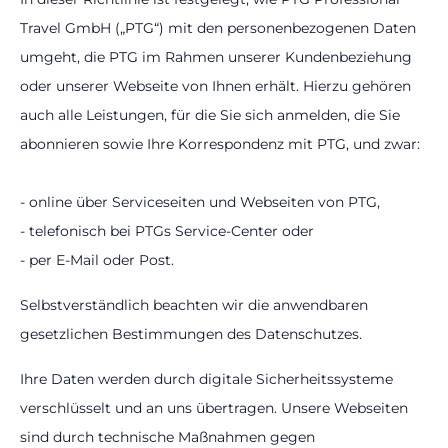
Travel GmbH („PTG“) mit den personenbezogenen Daten
umgeht, die PTG im Rahmen unserer Kundenbeziehung
oder unserer Webseite von Ihnen erhält. Hierzu gehören
auch alle Leistungen, für die Sie sich anmelden, die Sie
abonnieren sowie Ihre Korrespondenz mit PTG, und zwar:
- online über Serviceseiten und Webseiten von PTG,
- telefonisch bei PTGs Service-Center oder
- per E-Mail oder Post.
Selbstverständlich beachten wir die anwendbaren
gesetzlichen Bestimmungen des Datenschutzes.
Ihre Daten werden durch digitale Sicherheitssysteme
verschlüsselt und an uns übertragen. Unsere Webseiten
sind durch technische Maßnahmen gegen