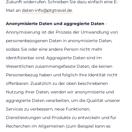
Zukunft widerrufen. Schreiben Sie dazu einfach eine E-
Mail an
daten-info@ptgtravel.de
.
Anonymisierte Daten und aggregierte Daten
-
Anonymisierung ist der Prozess der Umwandlung von
personenbezogenen Daten in anonymisierte Daten,
sodass Sie oder eine andere Person nicht mehr
identifizierbar sind. Aggregierte Daten sind im
Wesentlichen zusammengefasste Daten, die keinen
Personenbezug haben und folglich Ihre Identität nicht
offenbaren. Zusätzlich zu der oben beschriebenen
Nutzung Ihrer Daten, werden wir anonymisierte und
aggregierte Daten verarbeiten, um die Qualität unserer
Services zu verbessern, neue Funktionen,
Dienstleistungen und Produkte zu entwickeln und für
Recherchen im Allgemeinen (zum Beispiel kann es