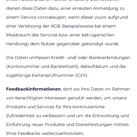
dienen diese Daten dazu, einer erneuten Anmeldung zu
einem Service vorzubeugen, wenn dieser zuvor aufgrund
einer Verletzung der AGB (beispielsweise bei einem
Missbrauch des Services bzw. einer betrügerischen
Handlung) dem Nutzer gegenüber gekündigt wurde.
Die Daten umfassen Kredit- und/ oder Bankverbindungen
(Kontonummer und Bankleitzahl), Ablaufdatum und die
zugehörige Kartenprüfnummer (CVV).
Feedbackinformationen
, dort wo Ihre Daten im Rahmen
von berechtigten Interessen genutzt werden, um unsere
Produkte und Services für Ihre kontinuierliche
Zufriedenheit zu verbessern und um die Entwicklung und
Einführung neuer Produkte und Dienstleistungen mittels
Ihres Feedbacks weiterzuentwickeln.