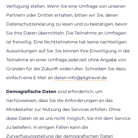
Verfügung stellen. Wenn Sie eine Umfrage von unseren
Partnern oder Dritten erhalten, bitten wir Sie, deren
Datenschutzerklärung zu lesen und zu bestätigen, bevor
Sie Ihre Daten übermitteln. Die Teilnahme an Umfragen
ist freiwillig. Eine Nichtteilnahme hat keine nachteiligen
Auswirkungen auf Sie. Sie können Ihre Einwilligung in die
Teilnahme an einer Umfrage jederzeit ohne Angabe von
Gründen für die Zukunft widerrufen. Schreiben Sie dazu
einfach eine E-Mail an
daten-info@ptgtravel.de
.
Demografische Daten
sind erforderlich, um
nachzuweisen, dass Sie die Anforderungen an das
Mindestalter zur Nutzung des Services erfüllen. Ohne
diese Daten ist es uns nicht möglich, Sie mit dem Service
zu beliefern. In einigen Fällen kann die
Zurverfügungstellung der demografischen Daten