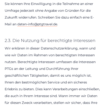
Sie können Ihre Einwilligung in die Teilnahme an einer
Umfrage jederzeit ohne Angabe von Gründen für die
Zukunft widerrufen. Schreiben Sie dazu einfach eine E-
Mail an
daten-info@ptgtravel.de
.
2.3. Die Nutzung für berechtigte Interessen
Wir erklären in dieser Datenschutzerklärung, wann und
wie wir Daten im Rahmen von berechtigten Interessen
nutzen. Berechtigte Interessen umfassen die Interessen
PTGs an der Leitung und Durchführung Ihrer
geschäftlichen Tätigkeiten, damit es uns möglich ist,
Ihnen den bestmöglichen Service und ein sicheres
Erlebnis zu bieten. Dies kann Verarbeitungen einschließen,
die auch in Ihrem Interesse sind. Wann immer wir Daten
für diesen Zweck verarbeiten, stellen wir sicher, dass Ihre