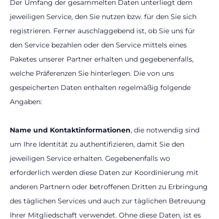
Der Umfang der gesammelten Daten unterliegt dem
jeweiligen Service, den Sie nutzen bzw. für den Sie sich
registrieren. Ferner auschlaggebend ist, ob Sie uns für
den Service bezahlen oder den Service mittels eines
Paketes unserer Partner erhalten und gegebenenfalls,
welche Präferenzen Sie hinterlegen. Die von uns
gespeicherten Daten enthalten regelmäßig folgende
Angaben:
Name und Kontaktinformationen
, die notwendig sind
um Ihre Identität zu authentifizieren, damit Sie den
jeweiligen Service erhalten. Gegebenenfalls wo
erforderlich werden diese Daten zur Koordinierung mit
anderen Partnern oder betroffenen Dritten zu Erbringung
des täglichen Services und auch zur täglichen Betreuung
Ihrer Mitgliedschaft verwendet. Ohne diese Daten, ist es