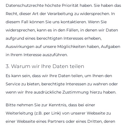
Datenschutzrechte höchste Priorität haben. Sie haben das
Recht, dieser Art der Verarbeitung zu widersprechen. In
diesem Fall können Sie uns kontaktieren. Wenn Sie
widersprechen, kann es in den Fällen, in denen wir Daten
aufgrund eines berechtigten Interesses erheben,
Auswirkungen auf unsere Möglichkeiten haben, Aufgaben
in Ihrem Interesse auszuführen.
3. Warum wir Ihre Daten teilen
Es kann sein, dass wir Ihre Daten teilen, um Ihnen den
Service zu bieten, berechtigte Interessen zu wahren oder
wenn wir Ihre ausdrückliche Zustimmung hierzu haben.
Bitte nehmen Sie zur Kenntnis, dass bei einer
Weiterleitung (z.B. per Link) von unserer Webseite zu
einer Webseite eines Partners oder eines Dritten, deren