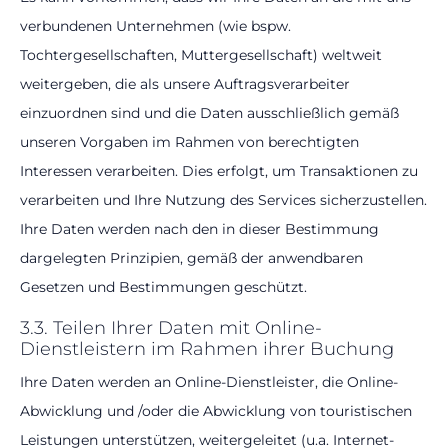
verbundenen Unternehmen (wie bspw.
Tochtergesellschaften, Muttergesellschaft) weltweit
weitergeben, die als unsere Auftragsverarbeiter
einzuordnen sind und die Daten ausschließlich gemäß
unseren Vorgaben im Rahmen von berechtigten
Interessen verarbeiten. Dies erfolgt, um Transaktionen zu
verarbeiten und Ihre Nutzung des Services sicherzustellen.
Ihre Daten werden nach den in dieser Bestimmung
dargelegten Prinzipien, gemäß der anwendbaren
Gesetzen und Bestimmungen geschützt.
3.3. Teilen Ihrer Daten mit Online-
Dienstleistern im Rahmen ihrer Buchung
Ihre Daten werden an Online-Dienstleister, die Online-
Abwicklung und /oder die Abwicklung von touristischen
Leistungen unterstützen, weitergeleitet (u.a. Internet-