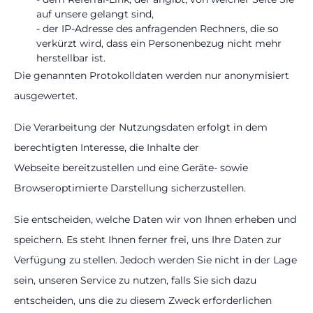
auf unsere gelangt sind,
- der IP-Adresse des anfragenden Rechners, die so
verkürzt wird, dass ein Personenbezug nicht mehr
herstellbar ist.
Die genannten Protokolldaten werden nur anonymisiert
ausgewertet.
Die Verarbeitung der Nutzungsdaten erfolgt in dem
berechtigten Interesse, die Inhalte der
Webseite bereitzustellen und eine Geräte- sowie
Browseroptimierte Darstellung sicherzustellen.
Sie entscheiden, welche Daten wir von Ihnen erheben und
speichern. Es steht Ihnen ferner frei, uns Ihre Daten zur
Verfügung zu stellen. Jedoch werden Sie nicht in der Lage
sein, unseren Service zu nutzen, falls Sie sich dazu
entscheiden, uns die zu diesem Zweck erforderlichen