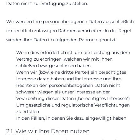
Daten nicht zur Verfügung zu stellen.
Wir werden Ihre personenbezogenen Daten ausschließlich
im rechtlich zulässigen Rahmen verarbeiten. In der Regel
werden Ihre Daten im folgenden Rahmen genutzt:
Datenschutz
Wenn dies erforderlich ist, um die Leistung aus dem
Vertrag zu erbringen, welchen wir mit Ihnen
schließen bzw. geschlossen haben
Wenn wir (bzw. eine dritte Partei) ein berechtigtes
Interesse daran haben und Ihr Interesse und Ihre
Rechte an den personenbezogenen Daten nicht
schwerer wiegen als unser Interesse an der
Verarbeitung dieser Daten („berechtigtes Interesse“)
Um gesetzliche und regulatorische Verpflichtungen
zu erfüllen
In den Fällen, in denen Sie dazu eingewilligt haben
2.1. Wie wir Ihre Daten nutzen