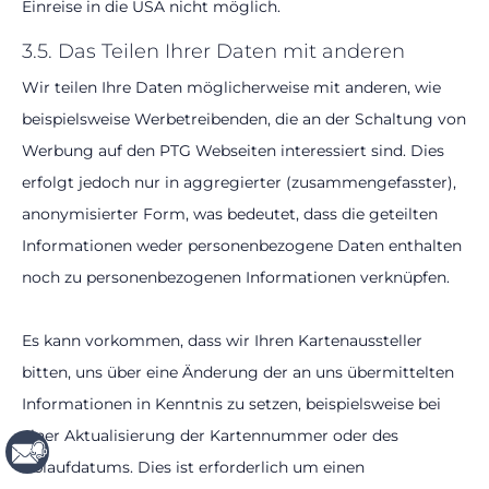
Einreise in die USA nicht möglich.
3.5. Das Teilen Ihrer Daten mit anderen
Wir teilen Ihre Daten möglicherweise mit anderen, wie
beispielsweise Werbetreibenden, die an der Schaltung von
Werbung auf den PTG Webseiten interessiert sind. Dies
erfolgt jedoch nur in aggregierter (zusammengefasster),
anonymisierter Form, was bedeutet, dass die geteilten
Informationen weder personenbezogene Daten enthalten
noch zu personenbezogenen Informationen verknüpfen.
Es kann vorkommen, dass wir Ihren Kartenaussteller
bitten, uns über eine Änderung der an uns übermittelten
Informationen in Kenntnis zu setzen, beispielsweise bei
einer Aktualisierung der Kartennummer oder des
Schnellnavigation
Ablaufdatums. Dies ist erforderlich um einen