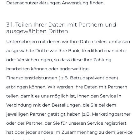
Datenschutzerklärungen Anwendung finden.
3.1. Teilen Ihrer Daten mit Partnern und
ausgewählten Dritten
Unternehmen mit denen wir Ihre Daten teilen, umfassen
ausgewählte Dritte wie Ihre Bank, Kreditkartenanbieter
oder Versicherungen, so dass diese Ihre Zahlung
bearbeiten können oder anderweitige
Finanzdienstleistungen ( z.B. Betrugspräventionen)
erbringen können. Wir werden Ihre Daten mit Partnern
teilen, damit es uns möglich ist, Ihnen den Service in
Verbindung mit den Bestellungen, die Sie bei dem
jeweiligen Partner getätigt haben (z.B. Marketingpartner
oder der Partner, der Sie für unseren Service registriert
hat oder jeder andere im Zusammenhang zu dem Service