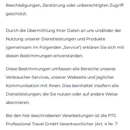
Beschädigungen, Zerstörung oder unberechtigten Zugriff
geschützt.
Durch die Übermittlung Ihrer Daten an uns und/oder der
Nutzung unserer Dienstleistungen und Produkte
(gemeinsam im Folgenden „Service“) erklären Sie sich mit
diesen Bestimmungen einverstanden.
Diese Bestimmungen umfassen alle Bereiche unseres
Verbraucher-Services, unserer Webseite und jeglicher
Kommunikation mit Ihnen. Dies beinhaltet insofern alle
Dienstleistungen, die Sie nutzen oder auf andere Weise
abonnieren.
Bei den hier beschriebenen Verarbeitungen ist die PTG
Professional Travel GmbH Verantwortlicher (Art. 4 Nr. 7