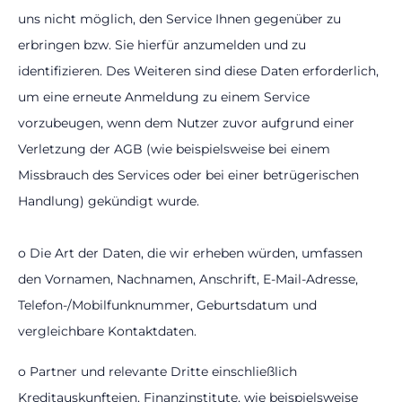
uns nicht möglich, den Service Ihnen gegenüber zu
erbringen bzw. Sie hierfür anzumelden und zu
identifizieren. Des Weiteren sind diese Daten erforderlich,
um eine erneute Anmeldung zu einem Service
vorzubeugen, wenn dem Nutzer zuvor aufgrund einer
Verletzung der AGB (wie beispielsweise bei einem
Missbrauch des Services oder bei einer betrügerischen
Handlung) gekündigt wurde.
o Die Art der Daten, die wir erheben würden, umfassen
den Vornamen, Nachnamen, Anschrift, E-Mail-Adresse,
Telefon-/Mobilfunknummer, Geburtsdatum und
vergleichbare Kontaktdaten.
o Partner und relevante Dritte einschließlich
Kreditauskunfteien, Finanzinstitute, wie beispielsweise