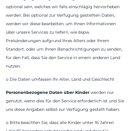
optional sein, welches wir falls einschlägig hervorheben
werden. Bei optional zur Verfügung gestellten Daten,
werden wir diese bearbeiten, um Ihnen Informationen
über unsere Services zu liefern, wie bspw.
Preisänderungen aufgrund Ihres Alters oder Ihrem
Standort, oder um Ihnen Benachrichtigungen zu senden,
für den Fall, dass Sie den Service in einem anderen Land
nutzen.
o Die Daten umfassen Ihr Alter, Land und Geschlecht
Personenbezogene Daten über Kinder
werden nur
genutzt, wenn dies für den Service erforderlich ist und Sie
uns diese Angaben selbst zur Verfügung gestellt haben.
o Bitte beachten Sie, dass alle Kinder unter 16 Jahren