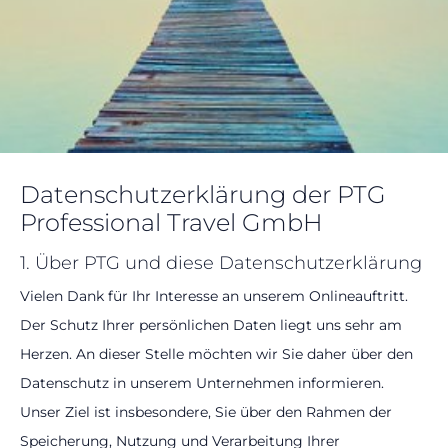
Datenschutzerklärung der PTG
Professional Travel GmbH
1. Über PTG und diese Datenschutzerklärung
Vielen Dank für Ihr Interesse an unserem Onlineauftritt.
Der Schutz Ihrer persönlichen Daten liegt uns sehr am
Herzen. An dieser Stelle möchten wir Sie daher über den
Datenschutz in unserem Unternehmen informieren.
Unser Ziel ist insbesondere, Sie über den Rahmen der
Speicherung, Nutzung und Verarbeitung Ihrer