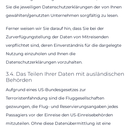
Sie die jeweiligen Datenschutzerklärungen der von Ihnen
gewählten/genutzten Unternehmen sorgfältig zu lesen.
Ferner weisen wir Sie darauf hin, dass Sie bei der
Zurverfügungstellung der Daten von Mitreisenden
verpflichtet sind, deren Einverständnis für die dargelegte
Nutzung einzuholen und Ihnen die
Datenschutzerklärungen vorzuhalten.
3.4. Das Teilen Ihrer Daten mit ausländischen
Behörden
Aufgrund eines US-Bundesgesetzes zur
Terroristenfahndung sind die Fluggesellschaften
gezwungen, die Flug- und Reservierungsangaben jedes
Passagiers vor der Einreise den US-Einreisebehörden
mitzuteilen. Ohne diese Datenübermittlung ist eine