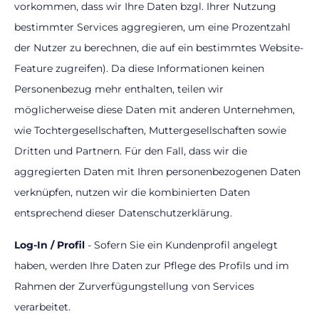
vorkommen, dass wir Ihre Daten bzgl. Ihrer Nutzung
bestimmter Services aggregieren, um eine Prozentzahl
der Nutzer zu berechnen, die auf ein bestimmtes Website-
Feature zugreifen). Da diese Informationen keinen
Personenbezug mehr enthalten, teilen wir
möglicherweise diese Daten mit anderen Unternehmen,
wie Tochtergesellschaften, Muttergesellschaften sowie
Dritten und Partnern. Für den Fall, dass wir die
aggregierten Daten mit Ihren personenbezogenen Daten
verknüpfen, nutzen wir die kombinierten Daten
entsprechend dieser Datenschutzerklärung.
Log-In / Profil
- Sofern Sie ein Kundenprofil angelegt
haben, werden Ihre Daten zur Pflege des Profils und im
Rahmen der Zurverfügungstellung von Services
verarbeitet.