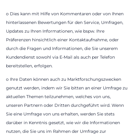
o Dies kann mit Hilfe von Kommentaren oder von Ihnen
hinterlassenen Bewertungen für den Service, Umfragen,
Updates zu Ihren Informationen, wie bspw. Ihre
Präferenzen hinsichtlich einer Kontaktaufnahme, oder
durch die Fragen und Informationen, die Sie unserem
Kundendienst sowohl via E-Mail als auch per Telefon
bereitstellen, erfolgen.
o Ihre Daten können auch zu Marktforschungszwecken
genutzt werden, indem wir Sie bitten an einer Umfrage zu
aktuellen Themen teilzunehmen, welches von uns,
unseren Partnern oder Dritten durchgeführt wird. Wenn
Sie eine Umfrage von uns erhalten, werden Sie stets
darüber in Kenntnis gesetzt, wie wir die Informationen
nutzen, die Sie uns im Rahmen der Umfrage zur