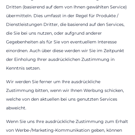
Dritten (basierend auf dem von Ihnen gewählten Service)
übermitteln. Dies umfasst in der Regel für Produkte /
Dienstleistungen Dritter, die basierend auf den Services,
die Sie bei uns nutzen, oder aufgrund anderer
Gegebenheiten als für Sie von eventuellem Interesse
einordnen. Auch über diese werden wir Sie im Zeitpunkt
der Einholung Ihrer ausdrücklichen Zustimmung in
Kenntnis setzen.
Wir werden Sie ferner um Ihre ausdrückliche
Zustimmung bitten, wenn wir Ihnen Werbung schicken,
welche von den aktuellen bei uns genutzten Services
abweicht.
Wenn Sie uns Ihre ausdrückliche Zustimmung zum Erhalt
von Werbe-/Marketing-Kommunikation geben, können