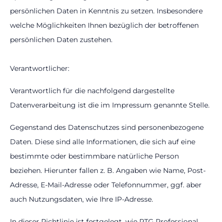
persönlichen Daten in Kenntnis zu setzen. Insbesondere
welche Möglichkeiten Ihnen bezüglich der betroffenen
persönlichen Daten zustehen.
Verantwortlicher:
Verantwortlich für die nachfolgend dargestellte
Datenverarbeitung ist die im Impressum genannte Stelle.
Gegenstand des Datenschutzes sind personenbezogene
Daten. Diese sind alle Informationen, die sich auf eine
bestimmte oder bestimmbare natürliche Person
beziehen. Hierunter fallen z. B. Angaben wie Name, Post-
Adresse, E-Mail-Adresse oder Telefonnummer, ggf. aber
auch Nutzungsdaten, wie Ihre IP-Adresse.
In dieser Richtlinie ist festgelegt, wie PTG Professional