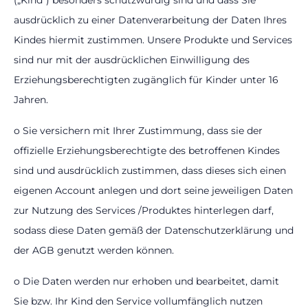
(„Kind“) besonders schutzwürdig sind und dass Sie
ausdrücklich zu einer Datenverarbeitung der Daten Ihres
Kindes hiermit zustimmen. Unsere Produkte und Services
sind nur mit der ausdrücklichen Einwilligung des
Erziehungsberechtigten zugänglich für Kinder unter 16
Jahren.
o Sie versichern mit Ihrer Zustimmung, dass sie der
offizielle Erziehungsberechtigte des betroffenen Kindes
sind und ausdrücklich zustimmen, dass dieses sich einen
eigenen Account anlegen und dort seine jeweiligen Daten
zur Nutzung des Services /Produktes hinterlegen darf,
sodass diese Daten gemäß der Datenschutzerklärung und
der AGB genutzt werden können.
o Die Daten werden nur erhoben und bearbeitet, damit
Sie bzw. Ihr Kind den Service vollumfänglich nutzen