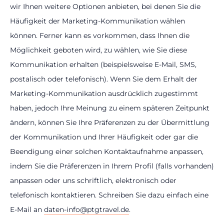
wir Ihnen weitere Optionen anbieten, bei denen Sie die
Häufigkeit der Marketing-Kommunikation wählen
können. Ferner kann es vorkommen, dass Ihnen die
Möglichkeit geboten wird, zu wählen, wie Sie diese
Kommunikation erhalten (beispielsweise E-Mail, SMS,
postalisch oder telefonisch). Wenn Sie dem Erhalt der
Marketing-Kommunikation ausdrücklich zugestimmt
haben, jedoch Ihre Meinung zu einem späteren Zeitpunkt
ändern, können Sie Ihre Präferenzen zu der Übermittlung
der Kommunikation und Ihrer Häufigkeit oder gar die
Beendigung einer solchen Kontaktaufnahme anpassen,
indem Sie die Präferenzen in Ihrem Profil (falls vorhanden)
anpassen oder uns schriftlich, elektronisch oder
telefonisch kontaktieren. Schreiben Sie dazu einfach eine
E-Mail an
daten-info@ptgtravel.de
.