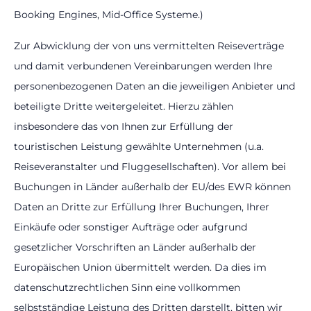
Booking Engines, Mid-Office Systeme.)
Zur Abwicklung der von uns vermittelten Reiseverträge
und damit verbundenen Vereinbarungen werden Ihre
personenbezogenen Daten an die jeweiligen Anbieter und
beteiligte Dritte weitergeleitet. Hierzu zählen
insbesondere das von Ihnen zur Erfüllung der
touristischen Leistung gewählte Unternehmen (u.a.
Reiseveranstalter und Fluggesellschaften). Vor allem bei
Buchungen in Länder außerhalb der EU/des EWR können
Daten an Dritte zur Erfüllung Ihrer Buchungen, Ihrer
Einkäufe oder sonstiger Aufträge oder aufgrund
gesetzlicher Vorschriften an Länder außerhalb der
Europäischen Union übermittelt werden. Da dies im
datenschutzrechtlichen Sinn eine vollkommen
selbstständige Leistung des Dritten darstellt, bitten wir