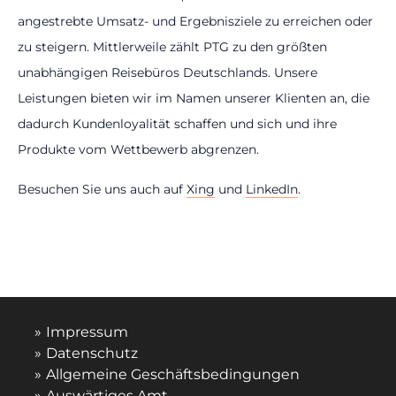
angestrebte Umsatz- und Ergebnisziele zu erreichen oder
zu steigern. Mittlerweile zählt PTG zu den größten
unabhängigen Reisebüros Deutschlands. Unsere
Leistungen bieten wir im Namen unserer Klienten an, die
dadurch Kundenloyalität schaffen und sich und ihre
Produkte vom Wettbewerb abgrenzen.
Besuchen Sie uns auch auf
Xing
und
LinkedIn
.
Impressum
Datenschutz
Allgemeine Geschäftsbedingungen
Auswärtiges Amt