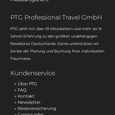
PTG Professional Travel GmbH
PTG zählt mit über 55 Mitarbeitern und mehr als 15
Jahren Erfahrung zu den größten unabhängigen
Reisebüros Deutschlands. Gerne unterstützen wir
Sie bei der Planung und Buchung Ihrer individuellen
Traumreise.
Kundenservice
Über PTG
FAQ
Kontakt
Newsletter
Reiseversicherung
Corona Infos