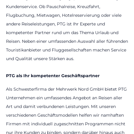
Kundenservice. Ob Pauschalreise, Kreuzfahrt,
Flugbuchung, Mietwagen, Hotelreservierung oder viele
andere Reiseleistungen, PTG ist Ihr Experte und
kompetenter Partner rund um das Thema Urlaub und
Reisen. Neben einer umfassenden Auswahl aller führenden
Touristikanbieter und Fluggesellschaften machen Service
und Qualität unsere Stärken aus.
PTG als Ihr kompetenter Geschäftspartner
Als Schwesterfirma der Mehrwerk Nord GmbH bietet PTG
Unternehmen ein umfassendes Angebot an Reisen aller
Art und damit verbundenen Leistungen. Mit unseren
verschiedenen Geschäftsmodellen helfen wir namhaften
Firmen mit individuell zugeschnitten Programmen nicht
nur ihre Kunden zu binden, sondern darüber hinaus auch