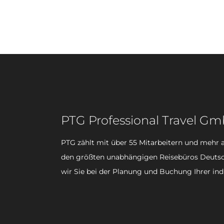
PTG Professional Travel G
PTG zählt mit über 55 Mitarbeitern und mehr a
den größten unabhängigen Reisebüros Deutsc
wir Sie bei der Planung und Buchung Ihrer ind