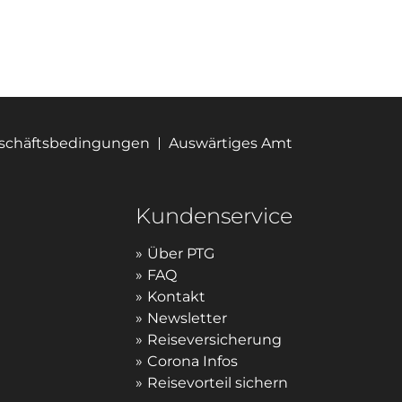
eschäftsbedingungen
Auswärtiges Amt
Kundenservice
Über PTG
FAQ
Kontakt
Newsletter
Reiseversicherung
Corona Infos
Reisevorteil sichern