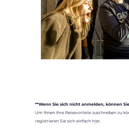
**Wenn Sie sich nicht anmelden, können Si
Um Ihnen Ihre Reisevorteile zuschreiben zu kö
registrieren Sie sich einfach
hier
.