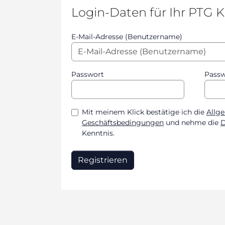
Login-Daten für Ihr PTG 
E-Mail-Adresse (Benutzername)
Passwort
Passw
Mit meinem Klick bestätige ich die
Allg
Geschäftsbedingungen
und nehme die
D
Kenntnis.