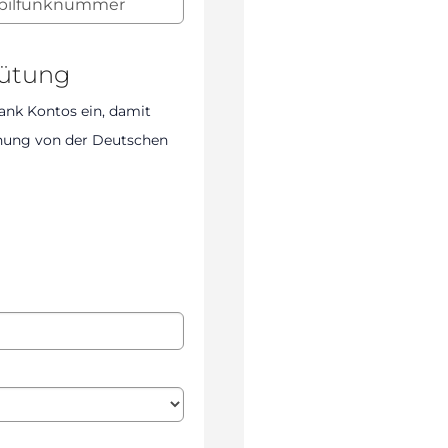
gütung
ank Kontos ein, damit
chung von der Deutschen