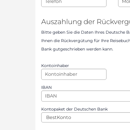
Auszahlung der Rückver
Bitte geben Sie die Daten Ihres Deutsche B
Ihnen die Rückvergütung für Ihre Reisebu
Bank gutgeschrieben werden kann.
Kontoinhaber
IBAN
Kontopaket der Deutschen Bank