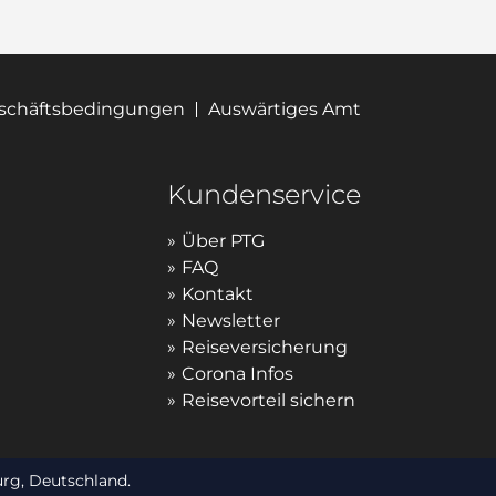
eschäftsbedingungen
Auswärtiges Amt
Kundenservice
Über PTG
FAQ
Kontakt
Newsletter
Reiseversicherung
Corona Infos
Reisevorteil sichern
rg, Deutschland.