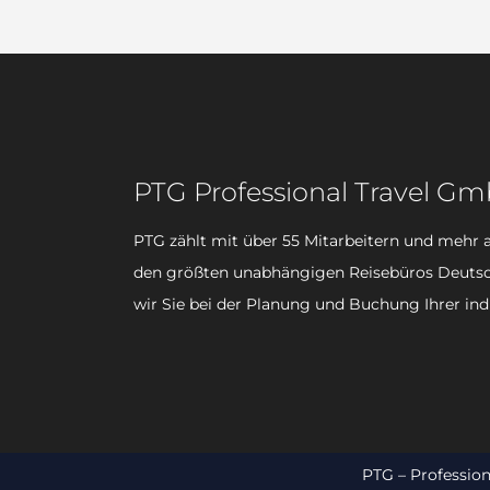
PTG Professional Travel G
PTG zählt mit über 55 Mitarbeitern und mehr a
den größten unabhängigen Reisebüros Deutsc
wir Sie bei der Planung und Buchung Ihrer ind
PTG – Professio