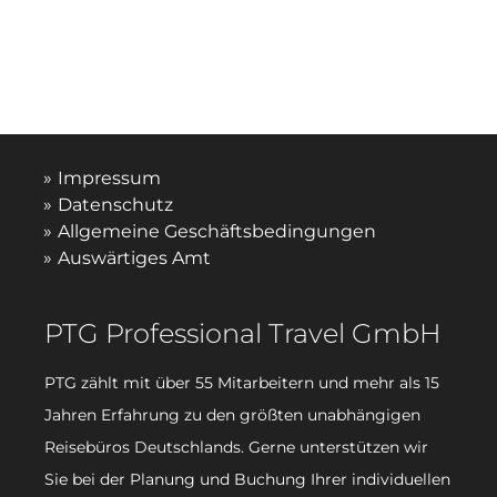
Impressum
Datenschutz
Allgemeine Geschäftsbedingungen
Auswärtiges Amt
PTG Professional Travel GmbH
PTG zählt mit über 55 Mitarbeitern und mehr als 15
Jahren Erfahrung zu den größten unabhängigen
Reisebüros Deutschlands. Gerne unterstützen wir
Sie bei der Planung und Buchung Ihrer individuellen