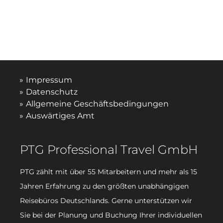
Impressum
Datenschutz
Allgemeine Geschäftsbedingungen
Auswärtiges Amt
PTG Professional Travel GmbH
PTG zählt mit über 55 Mitarbeitern und mehr als 15
Jahren Erfahrung zu den größten unabhängigen
Reisebüros Deutschlands. Gerne unterstützen wir
Sie bei der Planung und Buchung Ihrer individuellen