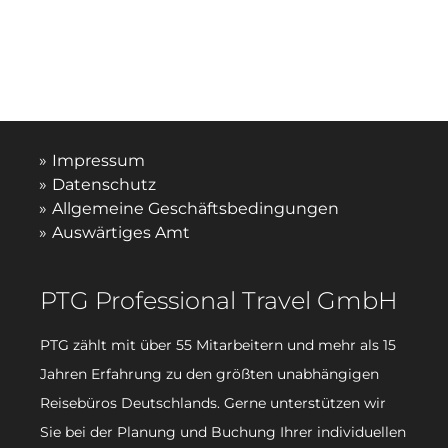
Impressum
Datenschutz
Allgemeine Geschäftsbedingungen
Auswärtiges Amt
PTG Professional Travel GmbH
PTG zählt mit über 55 Mitarbeitern und mehr als 15
Jahren Erfahrung zu den größten unabhängigen
Reisebüros Deutschlands. Gerne unterstützen wir
Sie bei der Planung und Buchung Ihrer individuellen